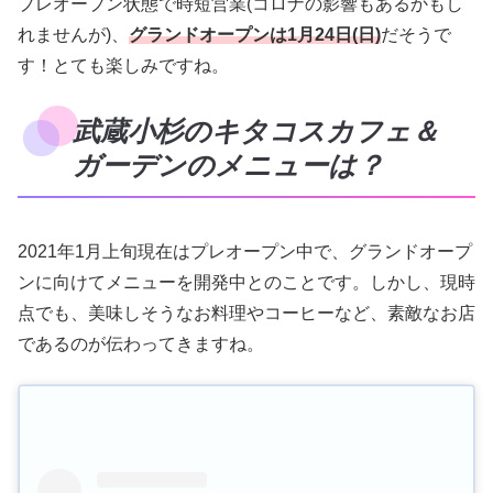
プレオープン状態で時短営業(コロナの影響もあるかもし
れませんが)、
グランドオープンは1月24日(日)
だそうで
す！とても楽しみですね。
武蔵小杉のキタコスカフェ＆
ガーデンのメニューは？
2021年1月上旬現在はプレオープン中で、グランドオープ
ンに向けてメニューを開発中とのことです。しかし、現時
点でも、美味しそうなお料理やコーヒーなど、素敵なお店
であるのが伝わってきますね。