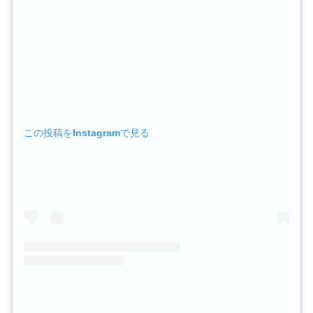
この投稿をInstagramで見る