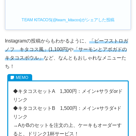
TEAM KITACOS(@team_kitacos)がシェアした投稿
Instagramの投稿からもわかるように、
「ビーフストロガ
ノフ キタコス風」(1,100円)
や
「サーモンとアボガドの
キタコスボウル」
など、なんともおしゃれなメニューた
ち！
◆キタコスセットA 1,300円：メイン+サラダorド
リンク
◆キタコスセットB 1,500円：メイン+サラダ+ド
リンク
→AかBのセットを注文の上、ケーキもオーダーす
ると、ドリンク1杯サービス！