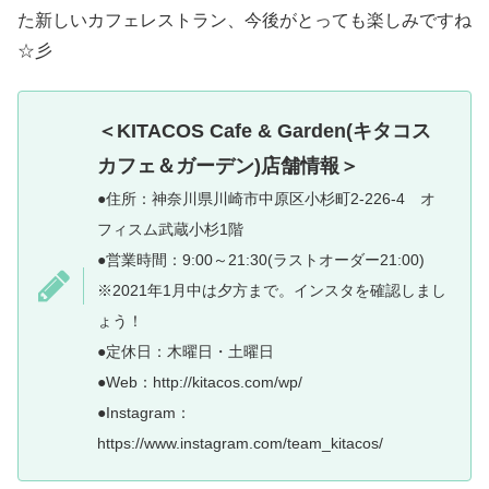
た新しいカフェレストラン、今後がとっても楽しみですね
☆彡
＜KITACOS Cafe & Garden(キタコス
カフェ＆ガーデン)店舗情報＞
●住所：神奈川県川崎市中原区小杉町2-226-4 オ
フィスム武蔵小杉1階
●営業時間：9:00～21:30(ラストオーダー21:00)
※2021年1月中は夕方まで。インスタを確認しまし
ょう！
●定休日：木曜日・土曜日
●Web：http://kitacos.com/wp/
●Instagram：
https://www.instagram.com/team_kitacos/