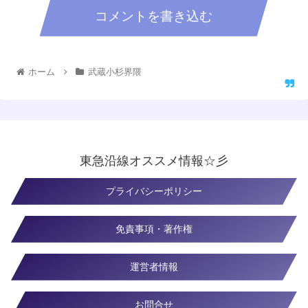
コメントを書き込む
ホーム
武蔵小杉界隈
東急沿線オススメ情報☆彡
プライバシーポリシー
免責事項・著作権
運営者情報
お問合せ