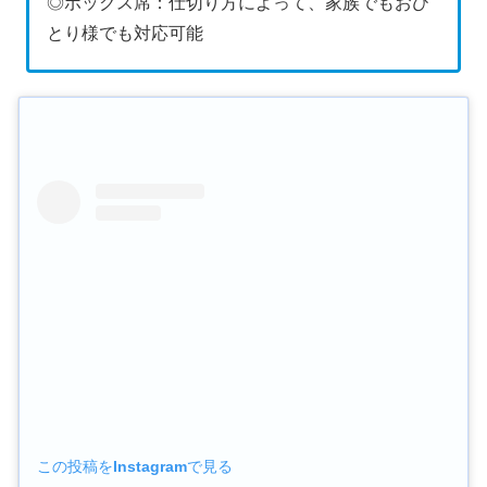
◎ボックス席：仕切り方によって、家族でもおひ
とり様でも対応可能
この投稿をInstagramで見る