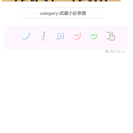
武蔵小杉界隈
2021.01.11