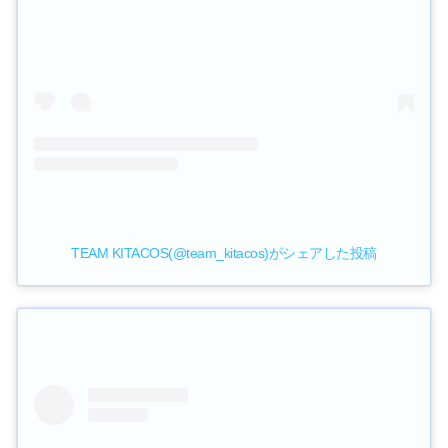
TEAM KITACOS(@team_kitacos)がシェアした投稿