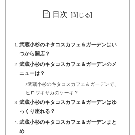
目次
武蔵小杉のキタコスカフェ＆ガーデンはい
つから開店？
武蔵小杉のキタコスカフェ＆ガーデンのメ
ニューは？
武蔵小杉のキタコスカフェ＆ガーデンで、
ヒロワキサカのケーキ？
武蔵小杉のキタコスカフェ＆ガーデンはゆ
っくり座れる？
武蔵小杉のキタコスカフェ＆ガーデンまと
め