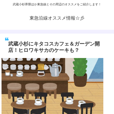
武蔵小杉界隈ほか東急線とその周辺のオススメをご紹介します！
東急沿線オススメ情報☆彡
武蔵小杉にキタコスカフェ＆ガーデン開
店！ヒロワキサカのケーキも？