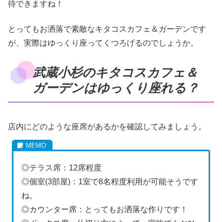
待できますね！
とってもお洒落で素敵なキタコスカフェ＆ガーデンです
が、実際はゆっくり座ってくつろげるのでしょうか。
武蔵小杉のキタコスカフェ＆
ガーデンはゆっくり座れる？
店内にどのような座席があるかを確認してみましょう。
◎テラス席：12席程度
◎個室(3部屋)：1室で8名程度利用が可能そうです
ね。
◎カウンター席：とってもお洒落な作りです！