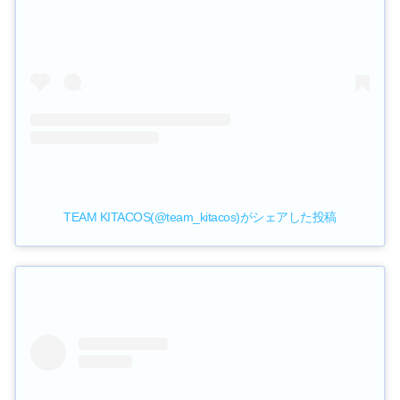
TEAM KITACOS(@team_kitacos)がシェアした投稿