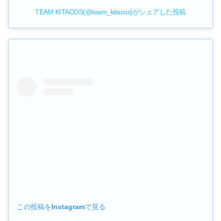
TEAM KITACOS(@team_kitacos)がシェアした投稿
この投稿をInstagramで見る