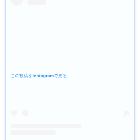
この投稿をInstagramで見る