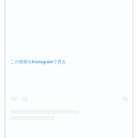
この投稿をInstagramで見る