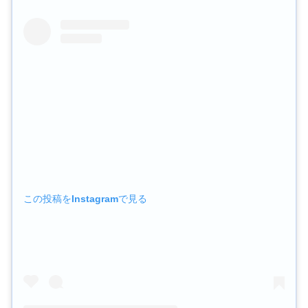
この投稿をInstagramで見る