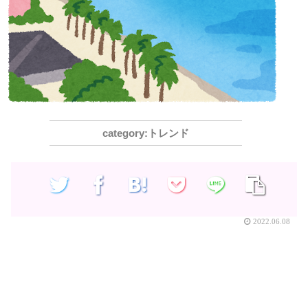
トレンド
2022.06.08