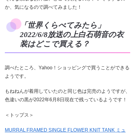
か、気になるので調べてみました！
「世界くらべてみたら」
2022/6/8放送の上白石萌音の衣
装はどこで買える？
調べたところ、Yahoo！ショッピングで買うことができる
ようです。
もねねんが着用していたのと同じ色は完売のようですが、
色違いの黒が2022年6月8日現在で残っているようです！
＜トップス＞
MURRAL FRAMED SINGLE FLOWER KNIT TANK ミュ