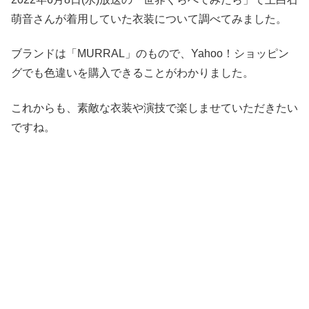
萌音さんが着用していた衣装について調べてみました。
ブランドは「MURRAL」のもので、Yahoo！ショッピン
グでも色違いを購入できることがわかりました。
これからも、素敵な衣装や演技で楽しませていただきたい
ですね。