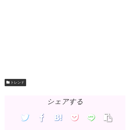
トレンド
シェアする