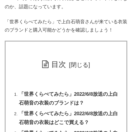
のか、話題になっています。
「世界くらべてみたら」で上白石萌音さんが来ている衣装
のブランドと購入可能かどうかを確認しましょう！
目次
「世界くらべてみたら」2022/6/8放送の上白
石萌音の衣装のブランドは？
「世界くらべてみたら」2022/6/8放送の上白
石萌音の衣装はどこで買える？