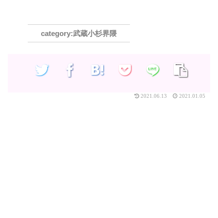
武蔵小杉界隈
2021.06.13
2021.01.05