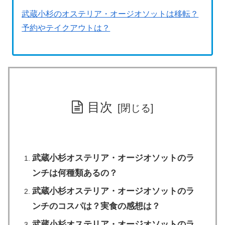
武蔵小杉のオステリア・オージオソットは移転？
予約やテイクアウトは？
目次
武蔵小杉オステリア・オージオソットのラ
ンチは何種類あるの？
武蔵小杉オステリア・オージオソットのラ
ンチのコスパは？実食の感想は？
武蔵小杉オステリア・オージオソットのラ