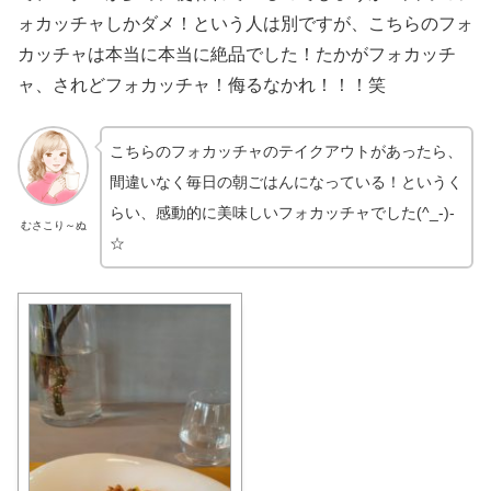
ォカッチャしかダメ！という人は別ですが、こちらのフォ
カッチャは本当に本当に絶品でした！たかがフォカッチ
ャ、されどフォカッチャ！侮るなかれ！！！笑
こちらのフォカッチャのテイクアウトがあったら、
間違いなく毎日の朝ごはんになっている！というく
らい、感動的に美味しいフォカッチャでした(^_-)-
むさこり～ぬ
☆