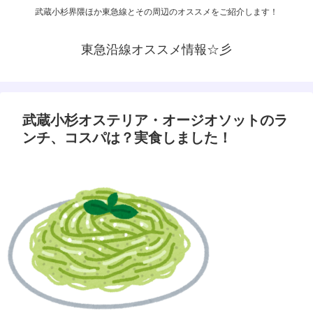
武蔵小杉界隈ほか東急線とその周辺のオススメをご紹介します！
東急沿線オススメ情報☆彡
武蔵小杉オステリア・オージオソットのラ
ンチ、コスパは？実食しました！