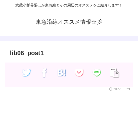
武蔵小杉界隈ほか東急線とその周辺のオススメをご紹介します！
東急沿線オススメ情報☆彡
lib06_post1
2022.05.29