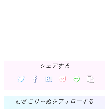
シェアする
むさこり～ぬをフォローする