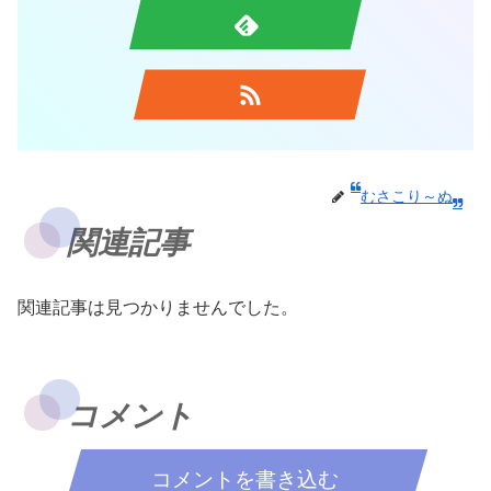
むさこり～ぬ
関連記事
関連記事は見つかりませんでした。
コメント
コメントを書き込む