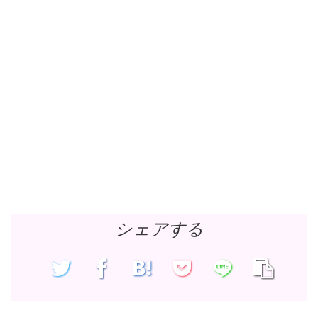
シェアする