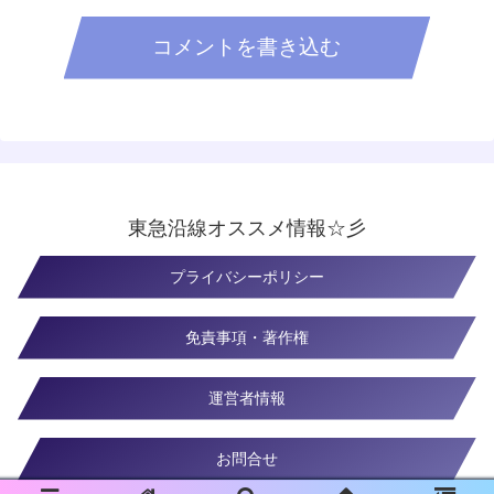
コメントを書き込む
東急沿線オススメ情報☆彡
プライバシーポリシー
免責事項・著作権
運営者情報
お問合せ