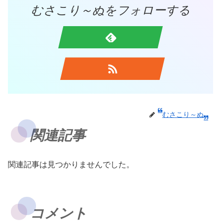
むさこり～ぬをフォローする
むさこり～ぬ
関連記事
関連記事は見つかりませんでした。
コメント