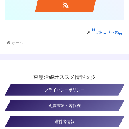
むさこり～ぬ
ホーム
東急沿線オススメ情報☆彡
プライバシーポリシー
免責事項・著作権
運営者情報