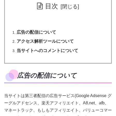
目次
広告の配信について
アクセス解析ツールについて
当サイトへのコメントについて
広告の配信について
当サイトは第三者配信の広告サービス(Google Adsense グ
ーグルアドセンス、楽天アフィリエイト、A8.net、afb、
マネートラック、もしもアフィリエイト、バリューコマー