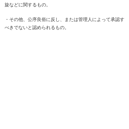
旋などに関するもの。
・その他、公序良俗に反し、または管理人によって承認す
べきでないと認められるもの。