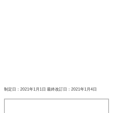
制定日：2021年1月1日 最終改訂日：2021年1月4日