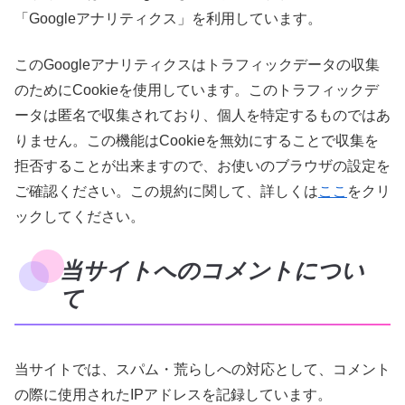
「Googleアナリティクス」を利用しています。
このGoogleアナリティクスはトラフィックデータの収集
のためにCookieを使用しています。このトラフィックデ
ータは匿名で収集されており、個人を特定するものではあ
りません。この機能はCookieを無効にすることで収集を
拒否することが出来ますので、お使いのブラウザの設定を
ご確認ください。この規約に関して、詳しくは
ここ
をクリ
ックしてください。
当サイトへのコメントについ
て
当サイトでは、スパム・荒らしへの対応として、コメント
の際に使用されたIPアドレスを記録しています。