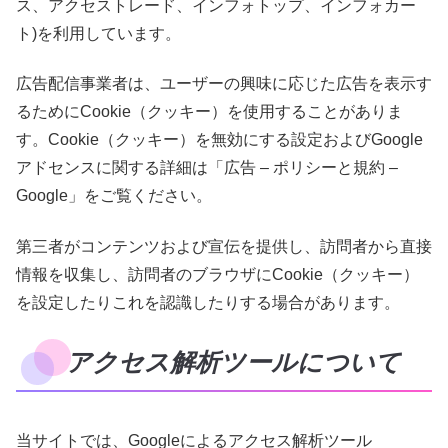
ス、アクセストレード、インフォトップ、インフォカー
ト)を利用しています。
広告配信事業者は、ユーザーの興味に応じた広告を表示す
るためにCookie（クッキー）を使用することがありま
す。Cookie（クッキー）を無効にする設定およびGoogle
アドセンスに関する詳細は「広告 – ポリシーと規約 –
Google」をご覧ください。
第三者がコンテンツおよび宣伝を提供し、訪問者から直接
情報を収集し、訪問者のブラウザにCookie（クッキー）
を設定したりこれを認識したりする場合があります。
アクセス解析ツールについて
当サイトでは、Googleによるアクセス解析ツール