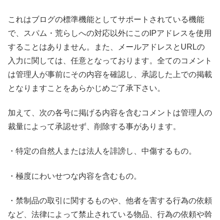
これはブログの標準機能としてサポートされている機能
で、スパム・荒らしへの対応以外にこのIPアドレスを使用
することはありません。また、メールアドレスとURLの
入力に関しては、任意となっております。全てのコメント
は管理人が事前にその内容を確認し、承認した上での掲載
となりますことをあらかじめご了承下さい。
加えて、次の各号に掲げる内容を含むコメントは管理人の
裁量によって承認せず、削除する事があります。
・特定の自然人または法人を誹謗し、中傷するもの。
・極度にわいせつな内容を含むもの。
・禁制品の取引に関するものや、他者を害する行為の依頼
など、法律によって禁止されている物品、行為の依頼や斡