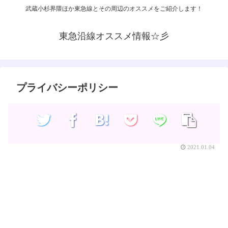
武蔵小杉界隈ほか東急線とその周辺のオススメをご紹介します！
東急沿線オススメ情報☆彡
プライバシーポリシー
2021.01.04